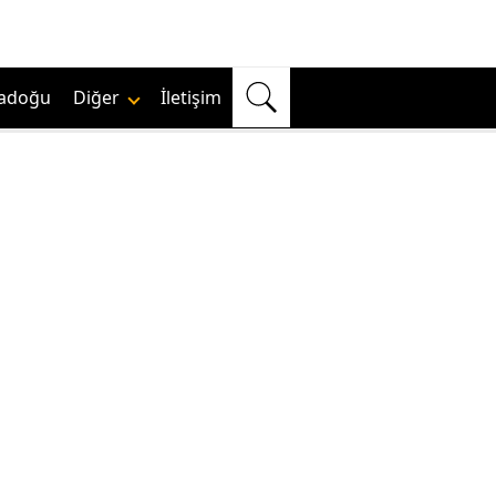
adoğu
Diğer
İletişim