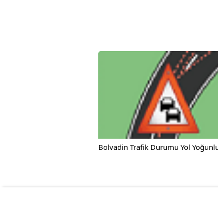
Bolvadin Trafik Durumu Yol Yoğunlu