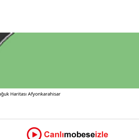
ğuk Haritası Afyonkarahisar