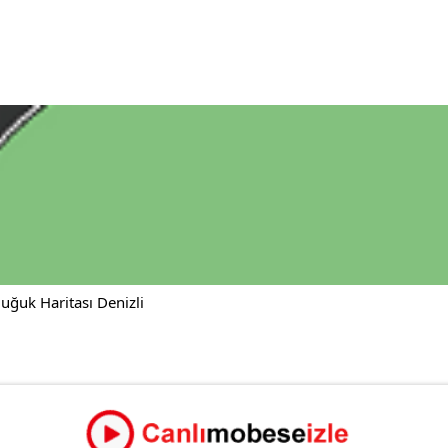
ğuk Haritası Denizli