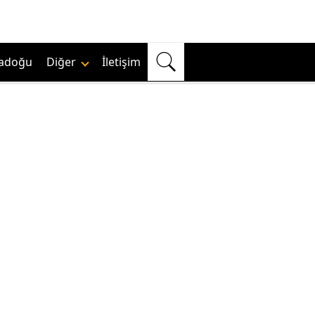
adoğu
Diğer
İletişim