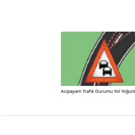
Acıpayam Trafik Durumu Yol Yoğunlu