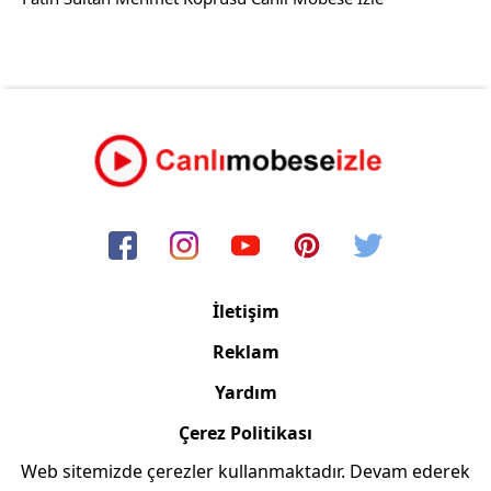
İletişim
Reklam
Yardım
Çerez Politikası
Web sitemizde çerezler kullanmaktadır. Devam ederek