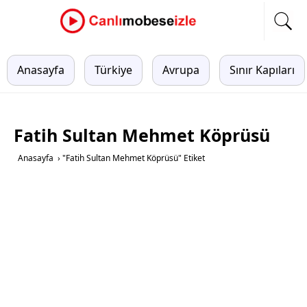
Anasayfa
Türkiye
Avrupa
Sınır Kapıları
Fatih Sultan Mehmet Köprüsü
Anasayfa
›
"Fatih Sultan Mehmet Köprüsü" Etiket