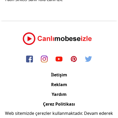
İletişim
Reklam
Yardım
Çerez Politikası
Web sitemizde çerezler kullanmaktadır. Devam ederek