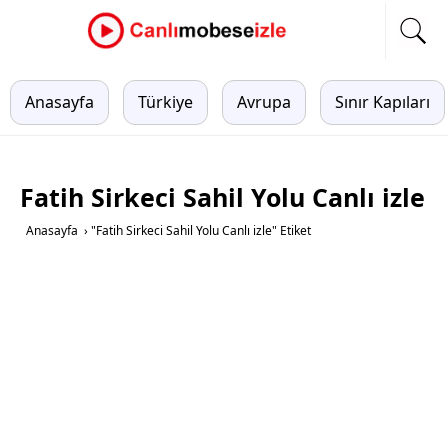
Anasayfa
Türkiye
Avrupa
Sınır Kapıları
Fatih Sirkeci Sahil Yolu Canlı izle
Anasayfa
›
"Fatih Sirkeci Sahil Yolu Canlı izle" Etiket