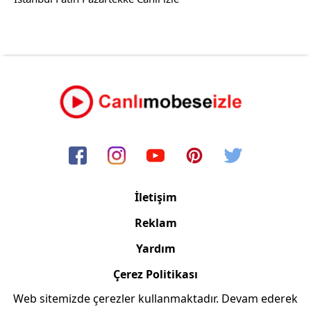
İletişim
Reklam
Yardım
Çerez Politikası
Web sitemizde çerezler kullanmaktadır. Devam ederek