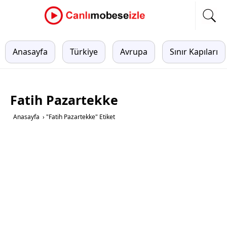
Anasayfa
Türkiye
Avrupa
Sınır Kapıları
Fatih Pazartekke
Anasayfa
›
"Fatih Pazartekke" Etiket