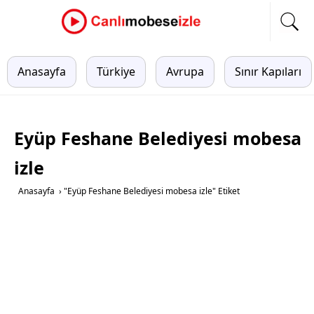
Anasayfa
Türkiye
Avrupa
Sınır Kapıları
Eyüp Feshane Belediyesi mobesa
izle
Anasayfa
›
"Eyüp Feshane Belediyesi mobesa izle" Etiket