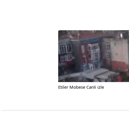
Etiler Mobese Canli izle