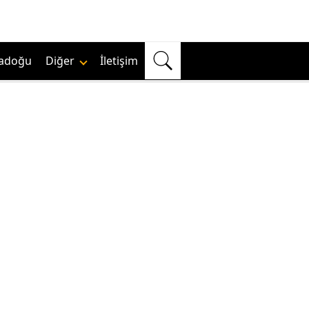
adoğu
Diğer
İletişim