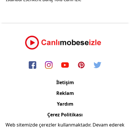
İletişim
Reklam
Yardım
Çerez Politikası
Web sitemizde çerezler kullanmaktadır. Devam ederek