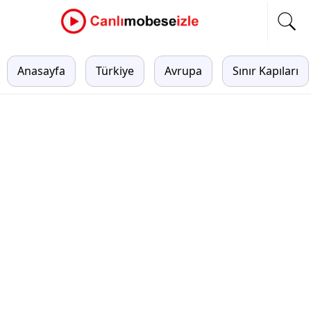
Anasayfa
Türkiye
Avrupa
Sınır Kapıları