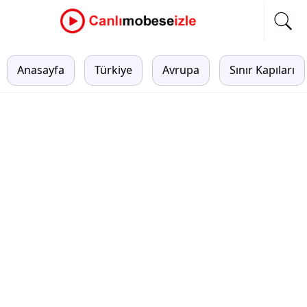
Anasayfa
Türkiye
Avrupa
Sınır Kapıları