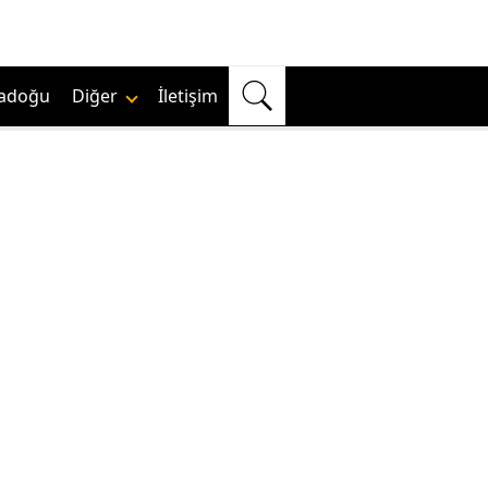
adoğu
Diğer
İletişim