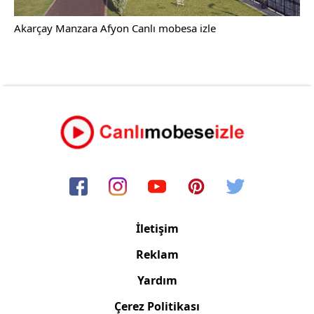
Akarçay Manzara Afyon Canlı mobesa izle
İletişim
Reklam
Yardım
Çerez Politikası