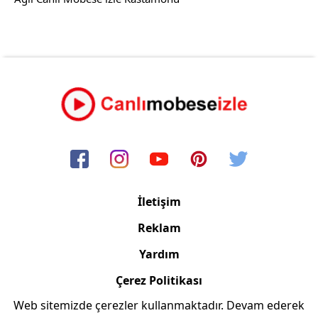
İletişim
Reklam
Yardım
Çerez Politikası
Web sitemizde çerezler kullanmaktadır. Devam ederek