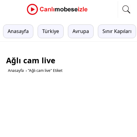
Anasayfa
Türkiye
Avrupa
Sınır Kapıları
Ağlı cam live
Anasayfa
›
"Ağlı cam live" Etiket