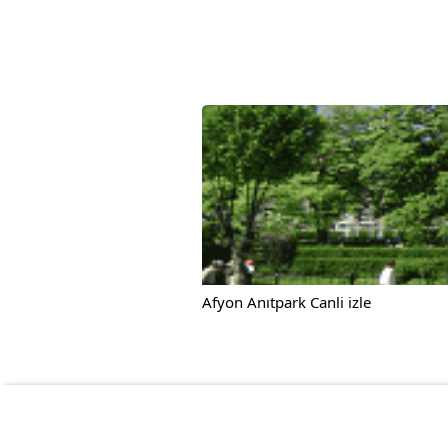
Afyon Anıtpark Canli izle