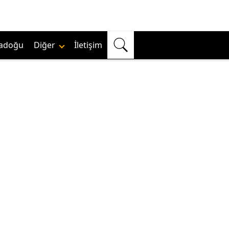
adoğu
Diğer
İletişim