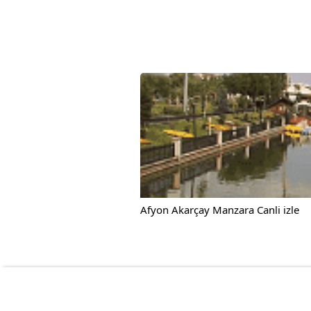
Afyon Akarçay Manzara Canli izle