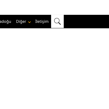
adoğu
Diğer
İletişim