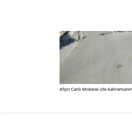
Afşin Canlı Mobese izle Kahraman