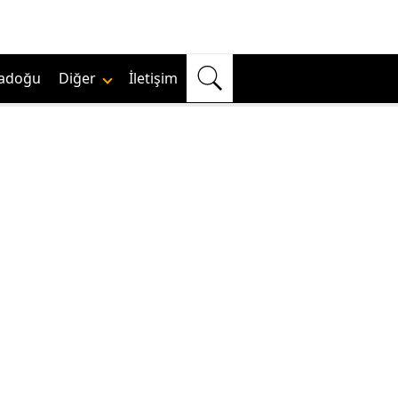
adoğu
Diğer
İletişim