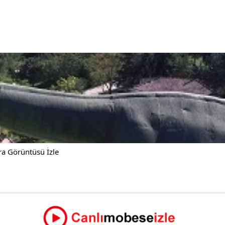
a Görüntüsü İzle