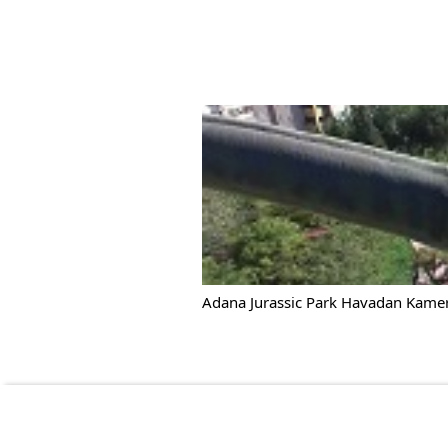
Adana Jurassic Park Havadan Kamer