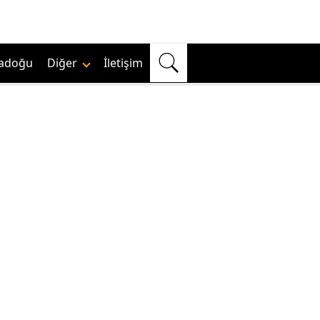
adoğu
Diğer
İletişim