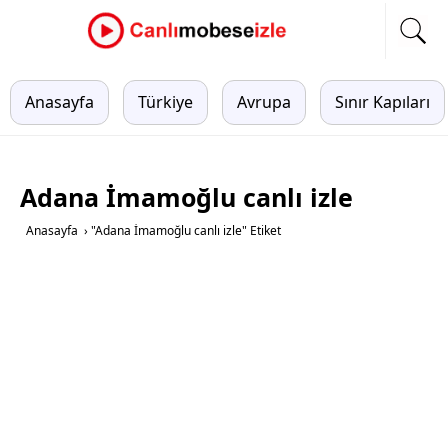
Anasayfa
Türkiye
Avrupa
Sınır Kapıları
Adana İmamoğlu canlı izle
Anasayfa
›
"Adana İmamoğlu canlı izle" Etiket