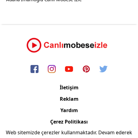
İletişim
Reklam
Yardım
Çerez Politikası
Web sitemizde çerezler kullanmaktadır. Devam ederek