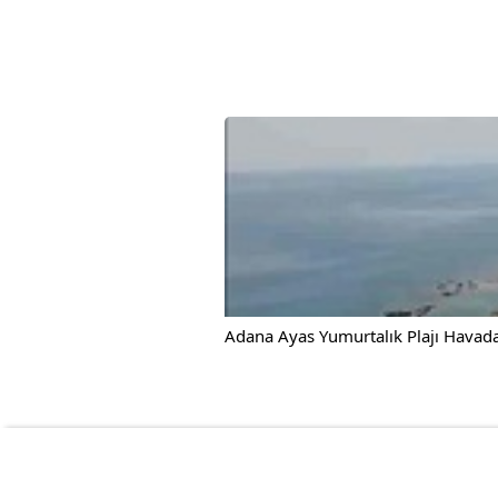
Adana Ayas Yumurtalık Plajı Havad