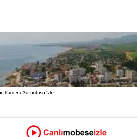
an Kamera Görüntüsü İzle