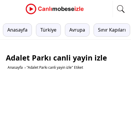
Anasayfa
Türkiye
Avrupa
Sınır Kapıları
Adalet Parkı canli yayin izle
Anasayfa
›
"Adalet Parkı canli yayin izle" Etiket