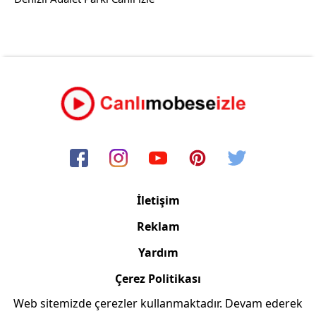
İletişim
Reklam
Yardım
Çerez Politikası
Web sitemizde çerezler kullanmaktadır. Devam ederek