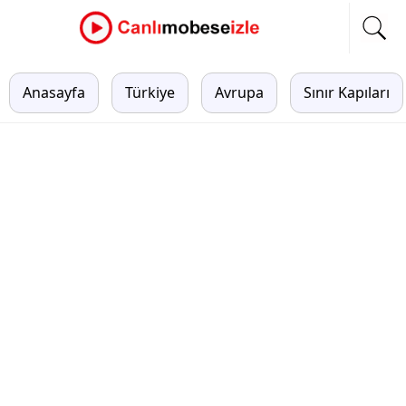
Anasayfa
Türkiye
Avrupa
Sınır Kapıları