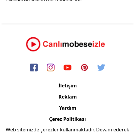
İletişim
Reklam
Yardım
Çerez Politikası
Web sitemizde çerezler kullanmaktadır. Devam ederek