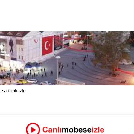
a canli izle