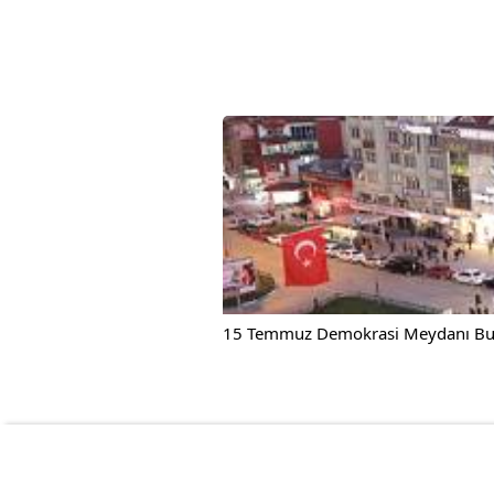
15 Temmuz Demokrasi Meydanı Burs