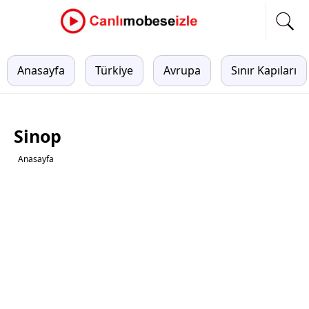
Anasayfa
Türkiye
Avrupa
Sınır Kapıları
Sinop
Anasayfa