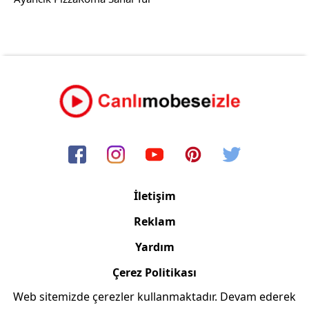
İletişim
Reklam
Yardım
Çerez Politikası
Web sitemizde çerezler kullanmaktadır. Devam ederek