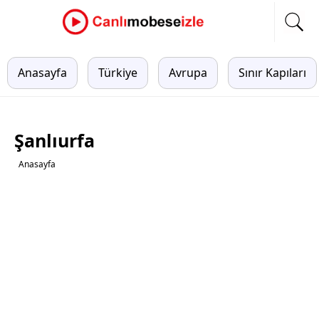
Anasayfa
Türkiye
Avrupa
Sınır Kapıları
Şanlıurfa
Anasayfa