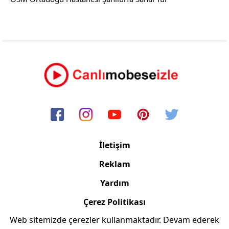
İletişim
Reklam
Yardım
Çerez Politikası
Web sitemizde çerezler kullanmaktadır. Devam ederek