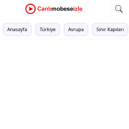
Anasayfa
Türkiye
Avrupa
Sınır Kapıları