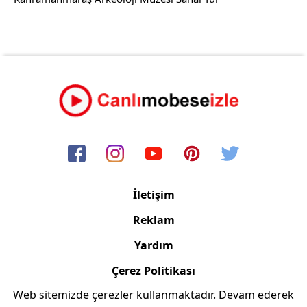
İletişim
Reklam
Yardım
Çerez Politikası
Web sitemizde çerezler kullanmaktadır. Devam ederek