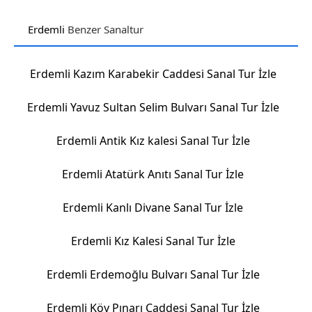
Erdemli
Benzer Sanaltur
Erdemli Kazım Karabekir Caddesi Sanal Tur İzle
Erdemli Yavuz Sultan Selim Bulvarı Sanal Tur İzle
Erdemli Antik Kız kalesi Sanal Tur İzle
Erdemli Atatürk Anıtı Sanal Tur İzle
Erdemli Kanlı Divane Sanal Tur İzle
Erdemli Kız Kalesi Sanal Tur İzle
Erdemli Erdemoğlu Bulvarı Sanal Tur İzle
Erdemli Köy Pınarı Caddesi Sanal Tur İzle