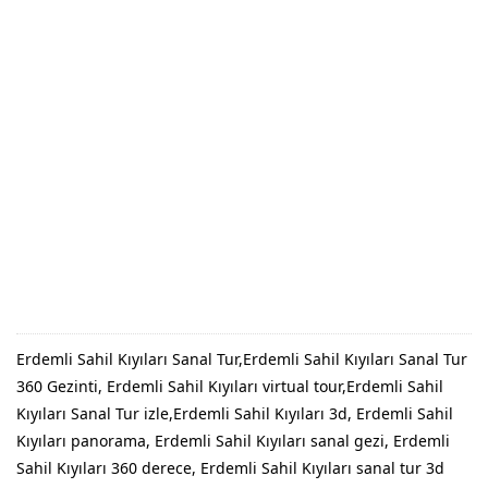
Erdemli Sahil Kıyıları Sanal Tur,Erdemli Sahil Kıyıları Sanal Tur
360 Gezinti, Erdemli Sahil Kıyıları virtual tour,Erdemli Sahil
Kıyıları Sanal Tur izle,Erdemli Sahil Kıyıları 3d, Erdemli Sahil
Kıyıları panorama, Erdemli Sahil Kıyıları sanal gezi, Erdemli
Sahil Kıyıları 360 derece, Erdemli Sahil Kıyıları sanal tur 3d