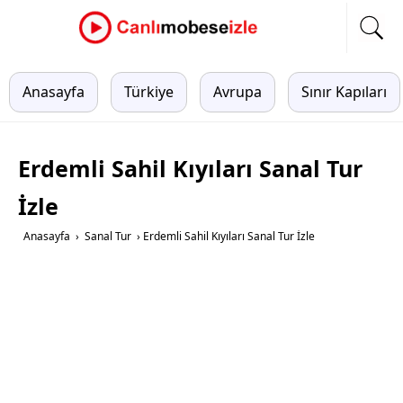
Anasayfa
Türkiye
Avrupa
Sınır Kapıları
Erdemli Sahil Kıyıları Sanal Tur
İzle
Anasayfa
›
Sanal Tur
›
Erdemli Sahil Kıyıları Sanal Tur İzle