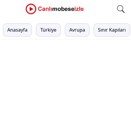
Anasayfa
Türkiye
Avrupa
Sınır Kapıları