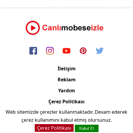
İletişim
Reklam
Yardım
Çerez Politikası
Web sitemizde çerezler kullanmaktadır. Devam ederek
Copyright © 2006/2024 Canlimobeseizle.net
çerez kullanımını kabul etmiş olursunuz.
Çerez Politikası
Kabul Et