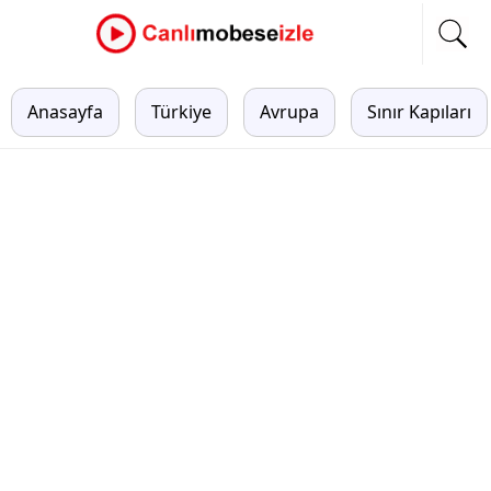
Anasayfa
Türkiye
Avrupa
Sınır Kapıları