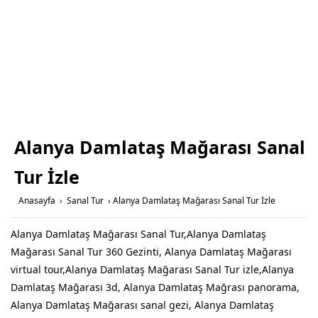
Alanya Damlataş Mağarası Sanal
Tur İzle
Anasayfa
›
Sanal Tur
›
Alanya Damlataş Mağarası Sanal Tur İzle
Alanya Damlataş Mağarası Sanal Tur,Alanya Damlataş
Mağarası Sanal Tur 360 Gezinti, Alanya Damlataş Mağarası
virtual tour,Alanya Damlataş Mağarası Sanal Tur izle,Alanya
Damlataş Mağarası 3d, Alanya Damlataş Mağrası panorama,
Alanya Damlataş Mağarası sanal gezi, Alanya Damlataş