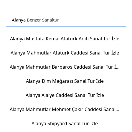
Alanya
Benzer Sanaltur
Alanya Mustafa Kemal Atatürk Anıtı Sanal Tur İzle
Alanya Mahmutlar Atatürk Caddesi Sanal Tur İzle
Alanya Mahmutlar Barbaros Caddesi Sanal Tur İzle
Alanya Dim Mağarası Sanal Tur İzle
Alanya Alaiye Caddesi Sanal Tur İzle
Alanya Mahmutlar Mehmet Çakır Caddesi Sanal Tur İzle
Alanya Shipyard Sanal Tur İzle