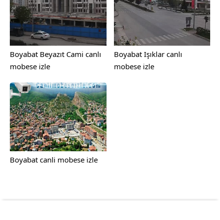
Boyabat Beyazıt Cami canlı
Boyabat Işıklar canlı
mobese izle
mobese izle
Boyabat canli mobese izle