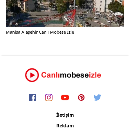
Manisa Alaşehir Canlı Mobese İzle
İletişim
Reklam