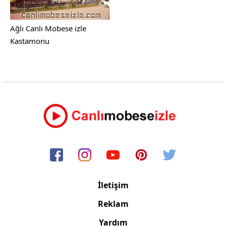
Ağlı Canlı Mobese izle
Kastamonu
İletişim
Reklam
Yardım