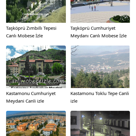
Taşköprü Zımbıllı Tepesi
Taşköprü Cumhuriyet
Canlı Mobese İzle
Meydanı Canlı Mobese İzle
Kastamonu Cumhuriyet
Kastamonu Toklu Tepe Canli
Meydani Canli izle
izle