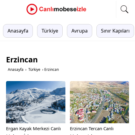
Anasayfa
Türkiye
Avrupa
Sınır Kapıları
Erzincan
Anasayfa
›
Türkiye
›
Erzincan
Ergan Kayak Merkezi Canlı
Erzincan Tercan Canlı