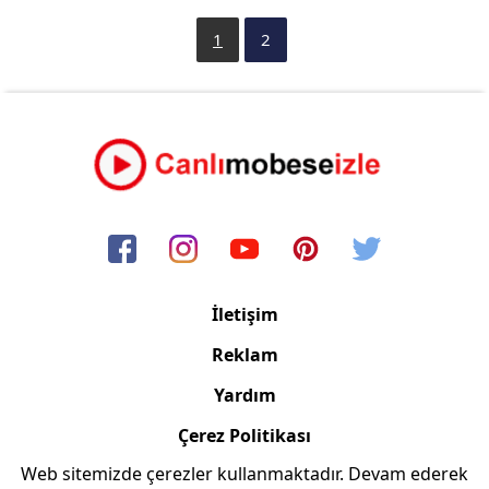
1
2
İletişim
Reklam
Yardım
Çerez Politikası
Web sitemizde çerezler kullanmaktadır. Devam ederek