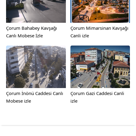
Çorum Bahabey Kavşağı
Çorum Mimarsinan Kavşağı
Canlı Mobese İzle
Canli izle
Çorum İnönü Caddesi Canlı
Çorum Gazi Caddesi Canli
Mobese izle
izle