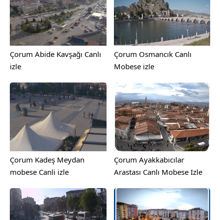
Çorum Abide Kavşağı Canlı
Çorum Osmancık Canlı
izle
Mobese izle
Çorum Kadeş Meydan
Çorum Ayakkabıcılar
mobese Canli izle
Arastası Canlı Mobese Izle