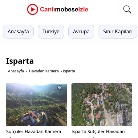
Anasayfa
Türkiye
Avrupa
Sınır Kapıları
Isparta
Anasayfa
›
Havadan Kamera
›
Isparta
Sütçüler Havadan Kamera
Isparta Sütçüler Havadan