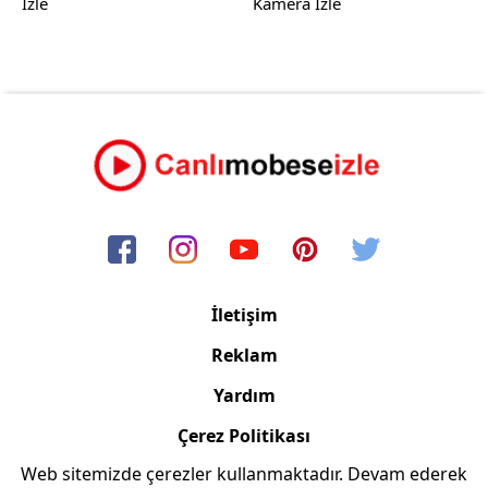
İzle
Kamera İzle
İletişim
Reklam
Yardım
Çerez Politikası
Web sitemizde çerezler kullanmaktadır. Devam ederek