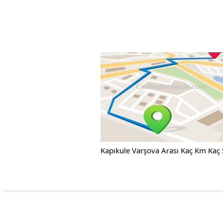
Kapıkule Varşova Arası Kaç Km Kaç 