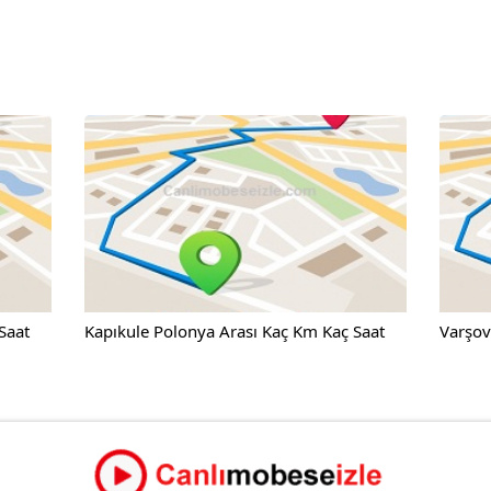
Saat
Kapıkule Polonya Arası Kaç Km Kaç Saat
Varşov