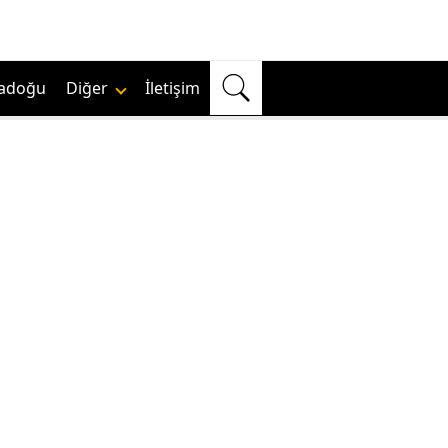
adoğu
Diğer
İletişim