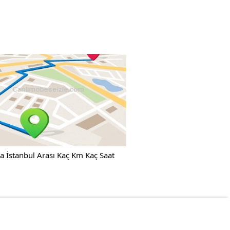
a İstanbul Arası Kaç Km Kaç Saat