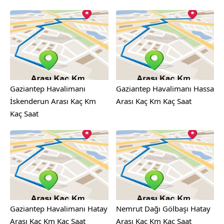
Gaziantep Havalimanı
Gaziantep Havalimanı Hassa
İskenderun Arası Kaç Km
Arası Kaç Km Kaç Saat
Kaç Saat
Gaziantep Havalimanı Hatay
Nemrut Dağı Gölbaşı Hatay
Arası Kaç Km Kaç Saat
Arası Kaç Km Kaç Saat