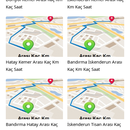
Kaç Saat
Km Kaç Saat
Hatay Kemer Arası Kaç Km
Bandırma İskenderun Arası
Kaç Saat
Kaç Km Kaç Saat
Bandırma Hatay Arası Kaç
İskenderun Tisan Arası Kaç