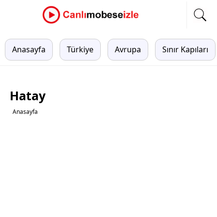
Anasayfa
Türkiye
Avrupa
Sınır Kapıları
Hatay
Anasayfa