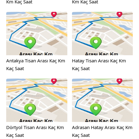
Km Kaç Saat
Km Kaç Saat
Antakya Tisan Arası Kaç Km
Hatay Tisan Arası Kaç Km
Kaç Saat
Kaç Saat
Dörtyol Tisan Arası Kaç Km
Adrasan Hatay Arası Kaç Km
Kaç Saat
Kaç Saat