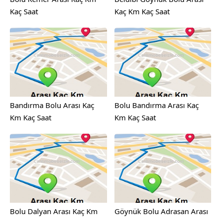
Kaç Saat
Kaç Km Kaç Saat
Bandırma Bolu Arası Kaç
Bolu Bandırma Arası Kaç
Km Kaç Saat
Km Kaç Saat
Bolu Dalyan Arası Kaç Km
Göynük Bolu Adrasan Arası