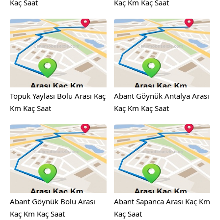
Kaç Saat
Kaç Km Kaç Saat
Topuk Yaylası Bolu Arası Kaç
Abant Göynük Antalya Arası
Km Kaç Saat
Kaç Km Kaç Saat
Abant Göynük Bolu Arası
Abant Sapanca Arası Kaç Km
Kaç Km Kaç Saat
Kaç Saat