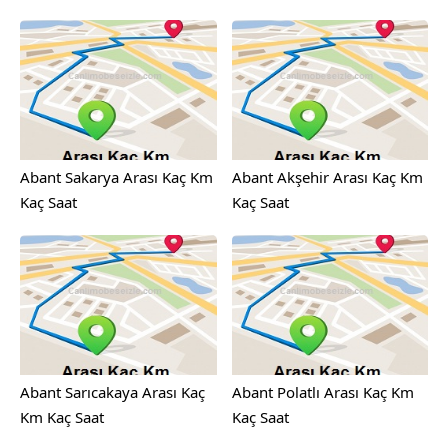
Abant Sakarya Arası Kaç Km
Abant Akşehir Arası Kaç Km
Kaç Saat
Kaç Saat
Abant Sarıcakaya Arası Kaç
Abant Polatlı Arası Kaç Km
Km Kaç Saat
Kaç Saat