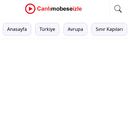
Anasayfa
Türkiye
Avrupa
Sınır Kapıları