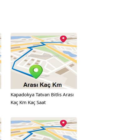
Kapadokya Tatvan Bitlis Arası
Kaç Km Kaç Saat