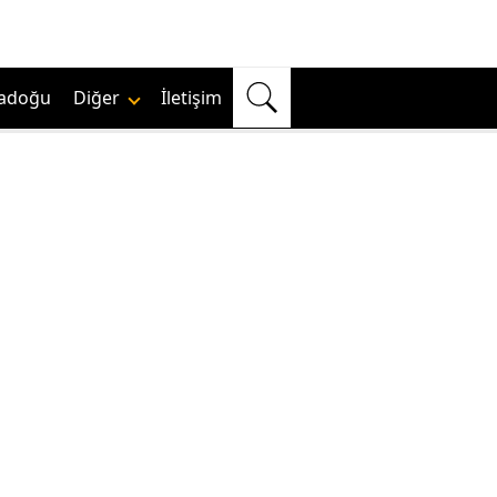
adoğu
Diğer
İletişim