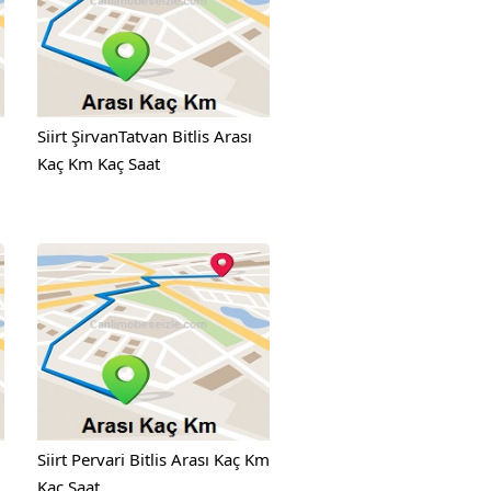
Siirt ŞirvanTatvan Bitlis Arası
Kaç Km Kaç Saat
Siirt Pervari Bitlis Arası Kaç Km
Kaç Saat