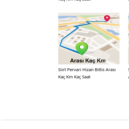
Siirt Pervari Hizan Bitlis Arası
Kaç Km Kaç Saat