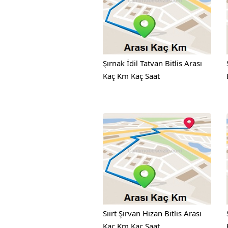
Şırnak İdil Tatvan Bitlis Arası
Kaç Km Kaç Saat
Siirt Şirvan Hizan Bitlis Arası
Kaç Km Kaç Saat