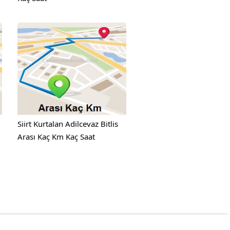
Siirt Kurtalan Adilcevaz Bitlis
Arası Kaç Km Kaç Saat