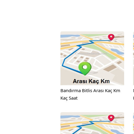
Bandırma Bitlis Arası Kaç Km
Kaç Saat