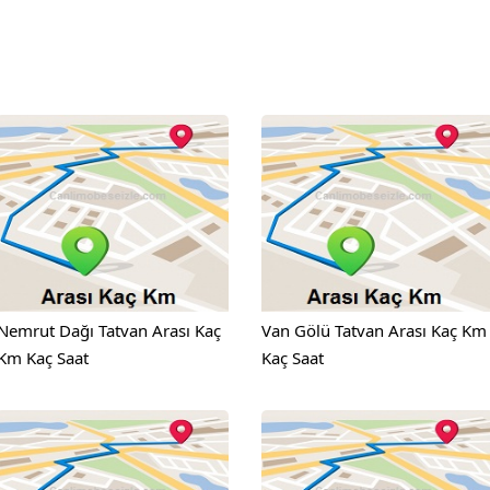
Nemrut Dağı Tatvan Arası Kaç
Van Gölü Tatvan Arası Kaç Km
Km Kaç Saat
Kaç Saat