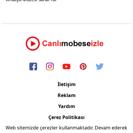
İletişim
Reklam
Yardım
Çerez Politikası
Web sitemizde çerezler kullanmaktadır. Devam ederek