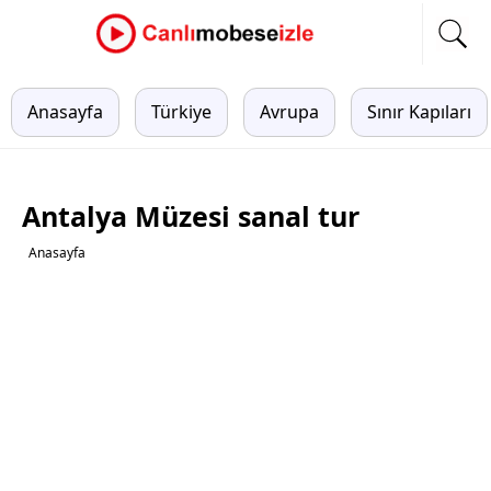
Anasayfa
Türkiye
Avrupa
Sınır Kapıları
Antalya Müzesi sanal tur
Anasayfa